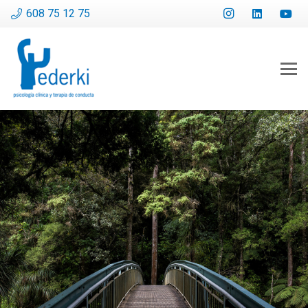
608 75 12 75