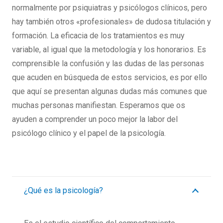
normalmente por psiquiatras y psicólogos clínicos, pero
hay también otros «profesionales» de dudosa titulación y
formación. La eficacia de los tratamientos es muy
variable, al igual que la metodología y los honorarios. Es
comprensible la confusión y las dudas de las personas
que acuden en búsqueda de estos servicios, es por ello
que aquí se presentan algunas dudas más comunes que
muchas personas manifiestan. Esperamos que os
ayuden a comprender un poco mejor la labor del
psicólogo clínico y el papel de la psicología.
¿Qué es la psicología?