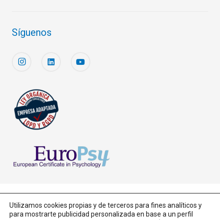
Síguenos
Aviso legal y Política de Cookies
Utilizamos cookies propias y de terceros para fines analíticos y
para mostrarte publicidad personalizada en base a un perfil