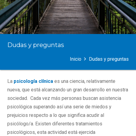
Dudas y preguntas
Inicio
Dudas y preguntas
La
psicología clínica
es una ciencia, relativamente
nueva, que está alcanzando un gran desarrollo en nuestra
sociedad. Cada vez más personas buscan asistencia
psicológica superando así una serie de miedos y
prejuicios respecto a lo que significa acudir al
psicólogo/a. Existen diferentes tratamientos
psicológicos, esta actividad está ejercida