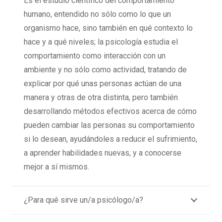
Es el estudio científico del comportamiento
humano, entendido no sólo como lo que un
organismo hace, sino también en qué contexto lo
hace y a qué niveles; la psicología estudia el
comportamiento como interacción con un
ambiente y no sólo como actividad, tratando de
explicar por qué unas personas actúan de una
manera y otras de otra distinta, pero también
desarrollando métodos efectivos acerca de cómo
pueden cambiar las personas su comportamiento
si lo desean, ayudándoles a reducir el sufrimiento,
a aprender habilidades nuevas, y a conocerse
mejor a sí mismos.
¿Para qué sirve un/a psicólogo/a?