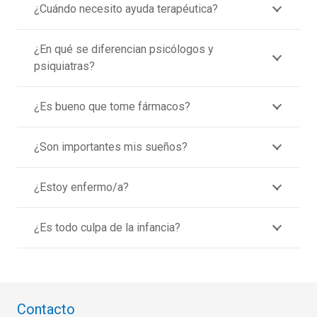
¿Cuándo necesito ayuda terapéutica?
¿En qué se diferencian psicólogos y
psiquiatras?
¿Es bueno que tome fármacos?
¿Son importantes mis sueños?
¿Estoy enfermo/a?
¿Es todo culpa de la infancia?
Contacto