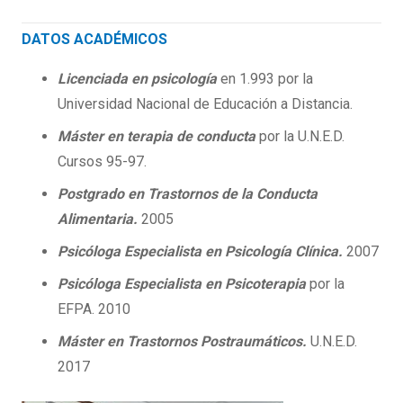
DATOS ACADÉMICOS
Licenciada en psicología
en 1.993 por la
Universidad Nacional de Educación a Distancia.
Máster en terapia de conducta
por la U.N.E.D.
Cursos 95-97.
Postgrado en Trastornos de la Conducta
Alimentaria.
2005
Psicóloga Especialista en Psicología Clínica.
2007
Psicóloga Especialista en Psicoterapia
por la
EFPA. 2010
Máster en Trastornos Postraumáticos.
U.N.E.D.
2017