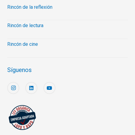
Rincón de la reflexión
Rincón de lectura
Rincón de cine
Síguenos