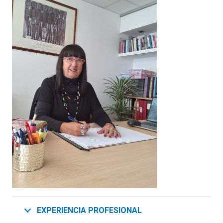
EXPERIENCIA PROFESIONAL