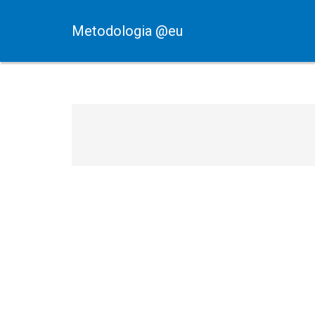
Metodologia @eu