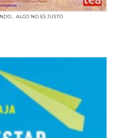
NDO… ALGO NO ES JUSTO