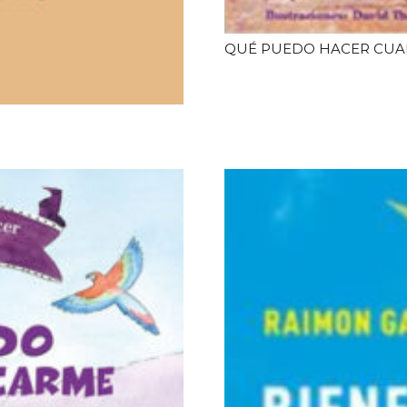
QUÉ PUEDO HACER CUA