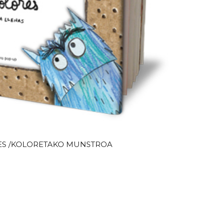
ES /KOLORETAKO MUNSTROA