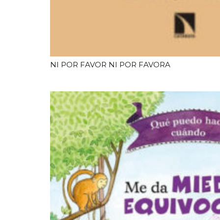
NI POR FAVOR NI POR FAVORA