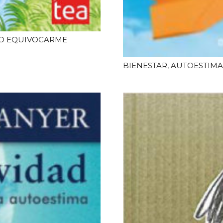
O EQUIVOCARME
BIENESTAR, AUTOESTIMA