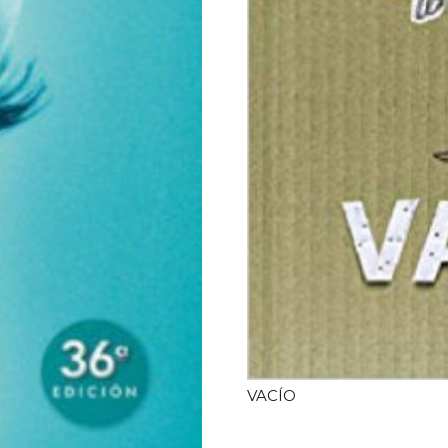
VACÍO