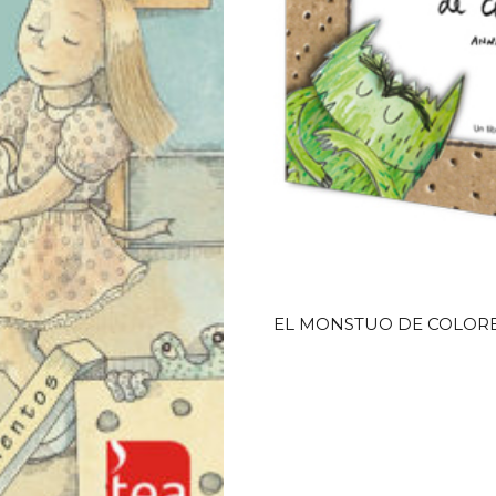
EL MONSTUO DE COLOR