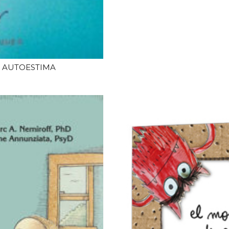
A AUTOESTIMA