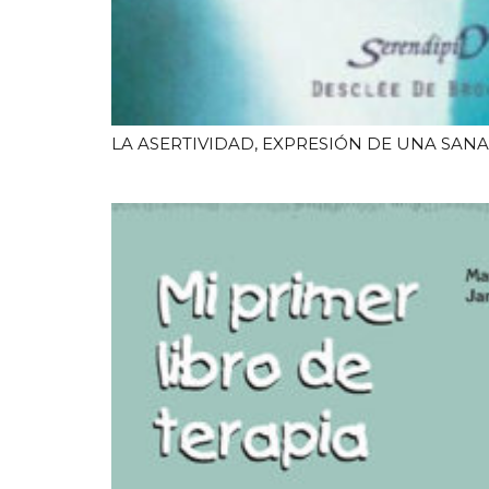
LA ASERTIVIDAD, EXPRESIÓN DE UNA SAN